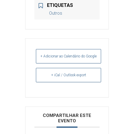
ETIQUETAS
Outros
+ Adicionar ao Calendário do Google
+ iCal / Outlook export
Arquivos
COMPARTILHAR ESTE
EVENTO