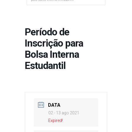
Período de
Inscrição para
Bolsa Interna
Estudantil
DATA
02 - 13 ago 2021
Expired!