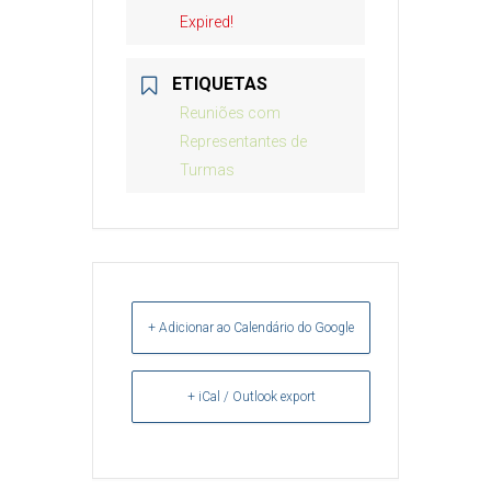
Expired!
ETIQUETAS
Reuniões com
Representantes de
Turmas
+ Adicionar ao Calendário do Google
+ iCal / Outlook export