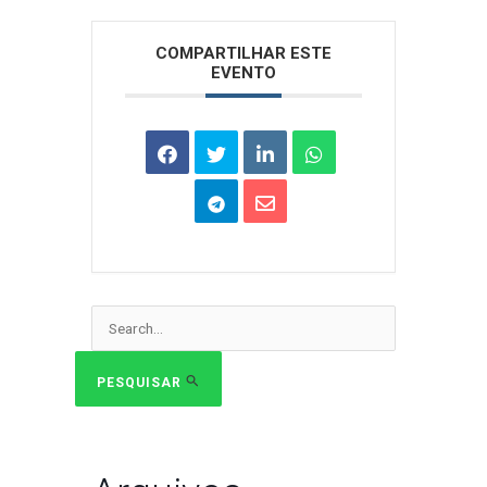
Arquivos
COMPARTILHAR ESTE
EVENTO
Pesquisar
por:
PESQUISAR