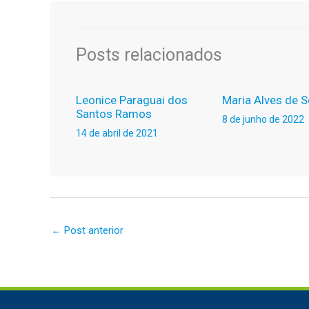
Posts relacionados
Leonice Paraguai dos
Maria Alves de 
Santos Ramos
8 de junho de 2022
14 de abril de 2021
←
Post anterior