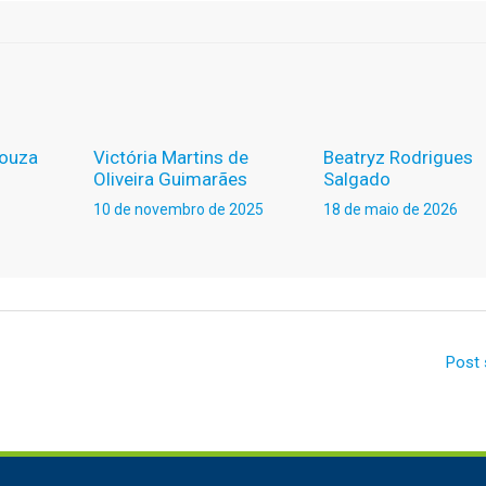
Souza
Victória Martins de
Beatryz Rodrigues
Oliveira Guimarães
Salgado
10 de novembro de 2025
18 de maio de 2026
Post 